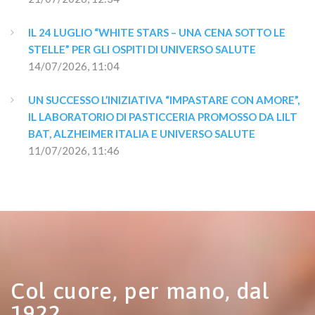
IL 24 LUGLIO “WHITE STARS – UNA CENA SOTTO LE 
STELLE” PER GLI OSPITI DI UNIVERSO SALUTE
14/07/2026, 11:04
UN SUCCESSO L’INIZIATIVA “IMPASTARE CON AMORE”, 
IL LABORATORIO DI PASTICCERIA PROMOSSO DA LILT 
BAT, ALZHEIMER ITALIA E UNIVERSO SALUTE
11/07/2026, 11:46
Col cuore, per mano, dal
1922