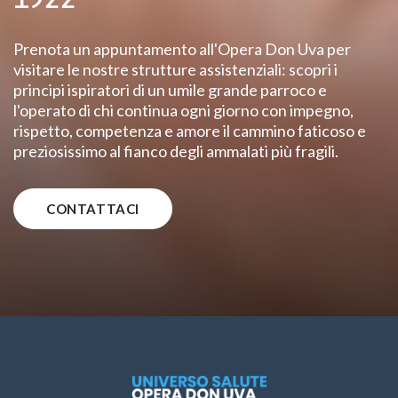
Prenota un appuntamento all'Opera Don Uva per
visitare le nostre strutture assistenziali: scopri i
principi ispiratori di un umile grande parroco e
l'operato di chi continua ogni giorno con impegno,
rispetto, competenza e amore il cammino faticoso e
preziosissimo al fianco degli ammalati più fragili.
CONTATTACI