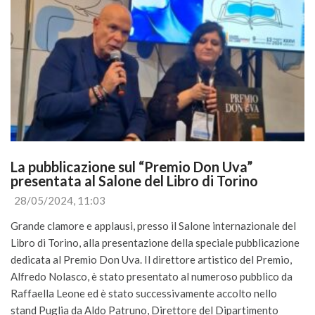
La pubblicazione sul “Premio Don Uva” 
presentata al Salone del Libro di Torino
28/05/2024, 11:03
Grande clamore e applausi, presso il Salone internazionale del
Libro di Torino, alla presentazione della speciale pubblicazione
dedicata al Premio Don Uva. Il direttore artistico del Premio,
Alfredo Nolasco, è stato presentato al numeroso pubblico da
Raffaella Leone ed è stato successivamente accolto nello
stand Puglia da Aldo Patruno, Direttore del Dipartimento