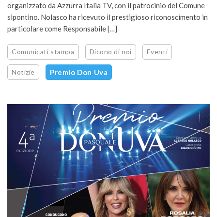
organizzato da Azzurra Italia TV, con il patrocinio del Comune
sipontino. Nolasco ha ricevuto il prestigioso riconoscimento in
particolare come Responsabile […]
Comunicati stampa
Dicono di noi
Eventi
Notizie
Premio Don Uva