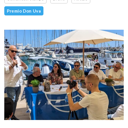
Premio Don Uva