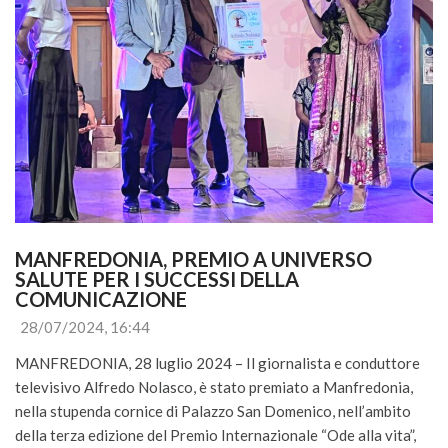
MANFREDONIA, PREMIO A UNIVERSO 
SALUTE PER I SUCCESSI DELLA 
COMUNICAZIONE
28/07/2024, 16:44
MANFREDONIA, 28 luglio 2024 – Il giornalista e conduttore
televisivo Alfredo Nolasco, è stato premiato a Manfredonia,
nella stupenda cornice di Palazzo San Domenico, nell’ambito
della terza edizione del Premio Internazionale “Ode alla vita”,