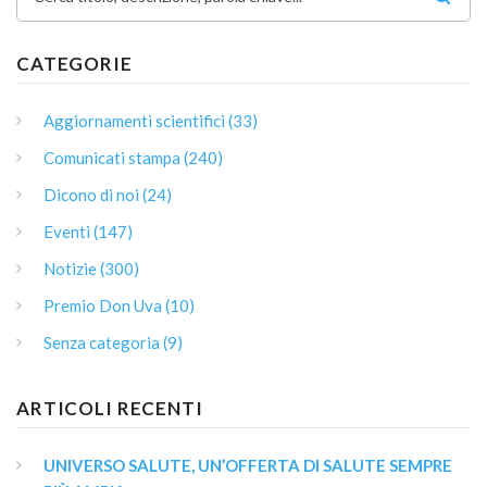
CATEGORIE
Aggiornamenti scientifici (33)
Comunicati stampa (240)
Dicono di noi (24)
Eventi (147)
Notizie (300)
Premio Don Uva (10)
Senza categoria (9)
ARTICOLI RECENTI
UNIVERSO SALUTE, UN’OFFERTA DI SALUTE SEMPRE 