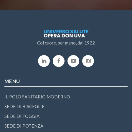
Col cuore, per mano, dal 1922
MENU
IL POLO SANITARIO MODERNO
SEDE DI BISCEGLIE
SEDE DI FOGGIA
SEDE DI POTENZA