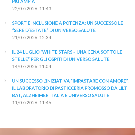
PIÙ AMPIA
22/07/2026, 11:43
SPORT E INCLUSIONE A POTENZA: UN SUCCESSO LE 
“SERE D’ESTATE” DI UNIVERSO SALUTE
21/07/2026, 12:34
IL 24 LUGLIO “WHITE STARS – UNA CENA SOTTO LE 
STELLE” PER GLI OSPITI DI UNIVERSO SALUTE
14/07/2026, 11:04
UN SUCCESSO L’INIZIATIVA “IMPASTARE CON AMORE”, 
IL LABORATORIO DI PASTICCERIA PROMOSSO DA LILT 
BAT, ALZHEIMER ITALIA E UNIVERSO SALUTE
11/07/2026, 11:46