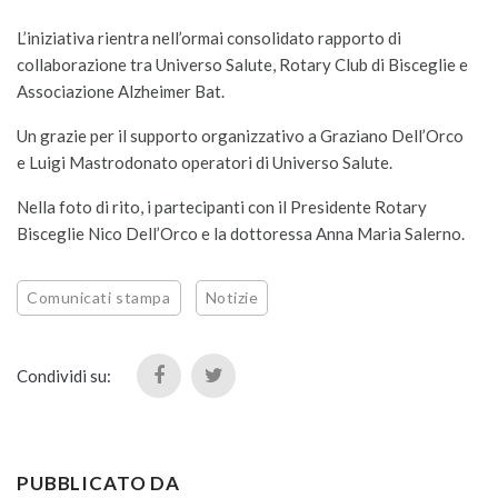
L’iniziativa rientra nell’ormai consolidato rapporto di
collaborazione tra Universo Salute, Rotary Club di Bisceglie e
Associazione Alzheimer Bat.
Un grazie per il supporto organizzativo a Graziano Dell’Orco
e Luigi Mastrodonato operatori di Universo Salute.
Nella foto di rito, i partecipanti con il Presidente Rotary
Bisceglie Nico Dell’Orco e la dottoressa Anna Maria Salerno.
Comunicati stampa
Notizie
Condividi su:
PUBBLICATO DA