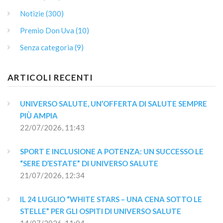
Notizie (300)
Premio Don Uva (10)
Senza categoria (9)
ARTICOLI RECENTI
UNIVERSO SALUTE, UN’OFFERTA DI SALUTE SEMPRE 
PIÙ AMPIA
22/07/2026, 11:43
SPORT E INCLUSIONE A POTENZA: UN SUCCESSO LE 
“SERE D’ESTATE” DI UNIVERSO SALUTE
21/07/2026, 12:34
IL 24 LUGLIO “WHITE STARS – UNA CENA SOTTO LE 
STELLE” PER GLI OSPITI DI UNIVERSO SALUTE
14/07/2026, 11:04