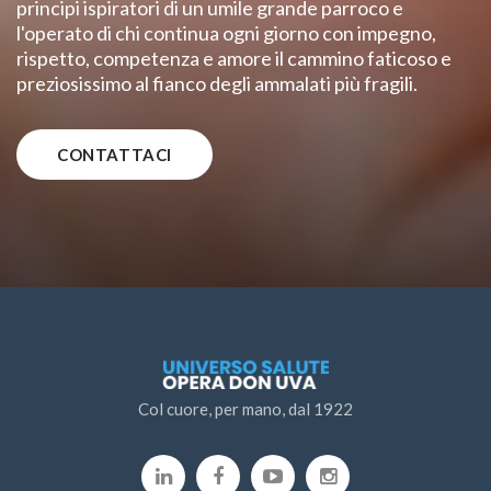
principi ispiratori di un umile grande parroco e
l'operato di chi continua ogni giorno con impegno,
rispetto, competenza e amore il cammino faticoso e
preziosissimo al fianco degli ammalati più fragili.
CONTATTACI
Col cuore, per mano, dal 1922