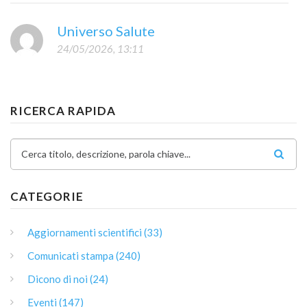
Universo Salute
24/05/2026, 13:11
RICERCA RAPIDA
Cerca titolo, descrizione, parola chiave...
CATEGORIE
Aggiornamenti scientifici (33)
Comunicati stampa (240)
Dicono di noi (24)
Eventi (147)