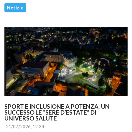
Notizie
SPORT E INCLUSIONE A POTENZA: UN 
SUCCESSO LE “SERE D’ESTATE” DI 
UNIVERSO SALUTE
21/07/2026, 12:34