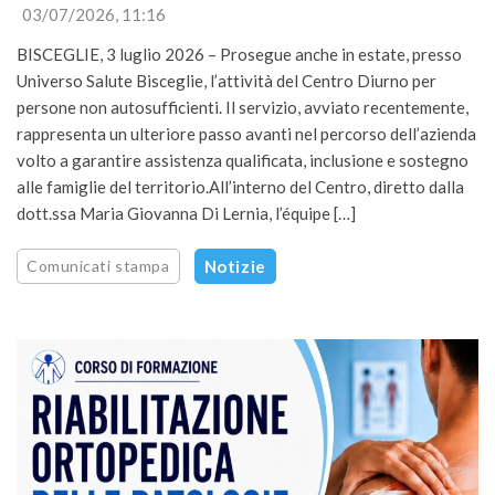
03/07/2026, 11:16
BISCEGLIE, 3 luglio 2026 – Prosegue anche in estate, presso
Universo Salute Bisceglie, l’attività del Centro Diurno per
persone non autosufficienti. Il servizio, avviato recentemente,
rappresenta un ulteriore passo avanti nel percorso dell’azienda
volto a garantire assistenza qualificata, inclusione e sostegno
alle famiglie del territorio.All’interno del Centro, diretto dalla
dott.ssa Maria Giovanna Di Lernia, l’équipe […]
Comunicati stampa
Notizie