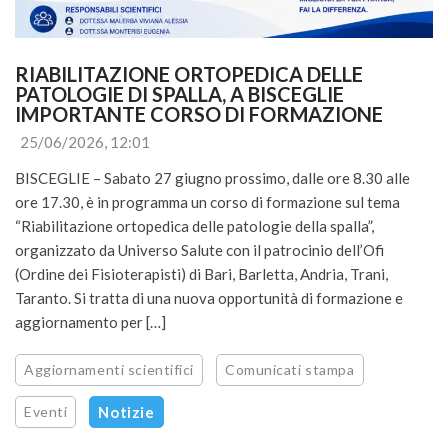
RIABILITAZIONE ORTOPEDICA DELLE 
PATOLOGIE DI SPALLA, A BISCEGLIE 
IMPORTANTE CORSO DI FORMAZIONE
25/06/2026, 12:01
BISCEGLIE – Sabato 27 giugno prossimo, dalle ore 8.30 alle
ore 17.30, è in programma un corso di formazione sul tema
“Riabilitazione ortopedica delle patologie della spalla”,
organizzato da Universo Salute con il patrocinio dell’Ofi
(Ordine dei Fisioterapisti) di Bari, Barletta, Andria, Trani,
Taranto. Si tratta di una nuova opportunità di formazione e
aggiornamento per […]
Aggiornamenti scientifici
Comunicati stampa
Eventi
Notizie