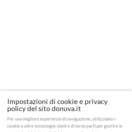
Impostazioni di cookie e privacy
policy del sito donuva.it
Per una migliore esperienza di navigazione, utilizziamo i
cookie e altre tecnologie simili e di terze parti per gestire le