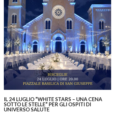
IL 24 LUGLIO “WHITE STARS – UNA CENA 
SOTTO LE STELLE” PER GLI OSPITI DI 
UNIVERSO SALUTE