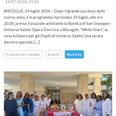
14/07/2026, 11:04
BISCEGLIE, 14 luglio 2026 – Dopo il grande successo dello
scorso anno, è in programma il prossimo 24 luglio, alle ore
20.00, presso il piazzale antistante la Basilica di San Giuseppe –
Universo Salute Opera Don Uva, a Bisceglie, “White Stars”, la
cena in bianco per gli Ospiti di Universo Salute. Una serata
davvero speciale, […]
Comunicati stampa
Eventi
Notizie