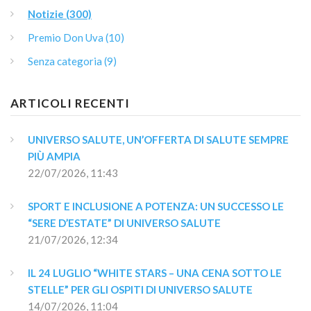
Notizie (300)
Premio Don Uva (10)
Senza categoria (9)
ARTICOLI RECENTI
UNIVERSO SALUTE, UN’OFFERTA DI SALUTE SEMPRE 
PIÙ AMPIA
22/07/2026, 11:43
SPORT E INCLUSIONE A POTENZA: UN SUCCESSO LE 
“SERE D’ESTATE” DI UNIVERSO SALUTE
21/07/2026, 12:34
IL 24 LUGLIO “WHITE STARS – UNA CENA SOTTO LE 
STELLE” PER GLI OSPITI DI UNIVERSO SALUTE
14/07/2026, 11:04