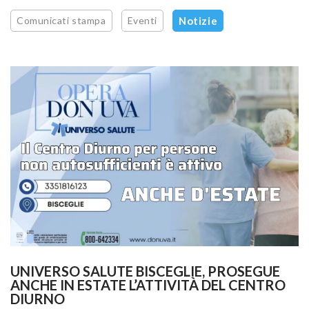
Comunicati stampa
Eventi
Notizie
UNIVERSO SALUTE BISCEGLIE, PROSEGUE 
ANCHE IN ESTATE L’ATTIVITÀ DEL CENTRO 
DIURNO