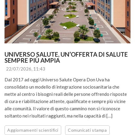
UNIVERSO SALUTE, UN’OFFERTA DI SALUTE 
SEMPRE PIÙ AMPIA
22/07/2026, 11:43
Dal 2017 ad oggi Universo Salute Opera Don Uva ha
consolidato un modello di integrazione sociosanitaria che
mette al centro i bisogni reali delle persone offrendo risposte
di cura e riabilitazione attente, qualificate e sempre più vicine
alle comunità. Il valore di questo cammino non si riconosce
soltanto nei risultati raggiunti, ma nella capacità di […]
Aggiornamenti scientifici
Comunicati stampa