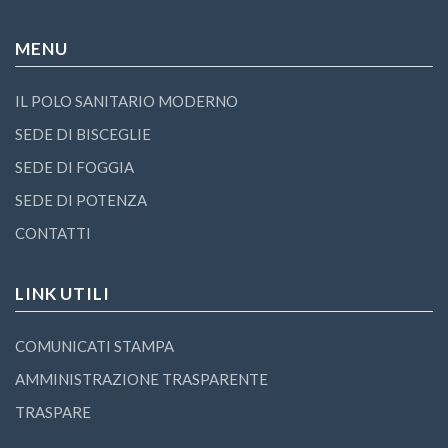
MENU
IL POLO SANITARIO MODERNO
SEDE DI BISCEGLIE
SEDE DI FOGGIA
SEDE DI POTENZA
CONTATTI
LINK UTILI
COMUNICATI STAMPA
AMMINISTRAZIONE TRASPARENTE
TRASPARE