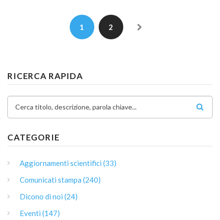
1
2
RICERCA RAPIDA
Cerca titolo, descrizione, parola chiave...
CATEGORIE
Aggiornamenti scientifici (33)
Comunicati stampa (240)
Dicono di noi (24)
Eventi (147)