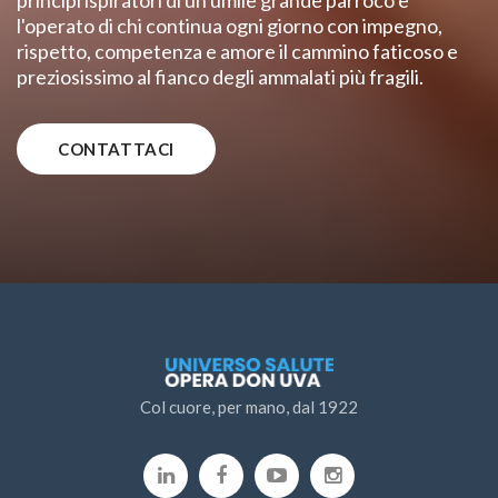
l'operato di chi continua ogni giorno con impegno,
rispetto, competenza e amore il cammino faticoso e
preziosissimo al fianco degli ammalati più fragili.
CONTATTACI
Col cuore, per mano, dal 1922