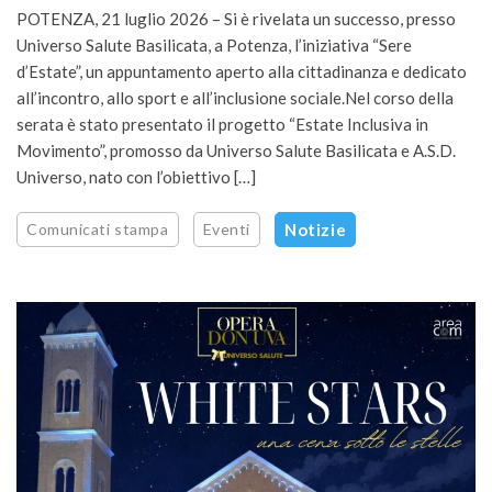
POTENZA, 21 luglio 2026 – Si è rivelata un successo, presso
Universo Salute Basilicata, a Potenza, l’iniziativa “Sere
d’Estate”, un appuntamento aperto alla cittadinanza e dedicato
all’incontro, allo sport e all’inclusione sociale.Nel corso della
serata è stato presentato il progetto “Estate Inclusiva in
Movimento”, promosso da Universo Salute Basilicata e A.S.D.
Universo, nato con l’obiettivo […]
Comunicati stampa
Eventi
Notizie