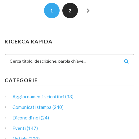
1
2
RICERCA RAPIDA
Cerca titolo, descrizione, parola chiave...
CATEGORIE
Aggiornamenti scientifici (33)
Comunicati stampa (240)
Dicono di noi (24)
Eventi (147)
Notizie (300)