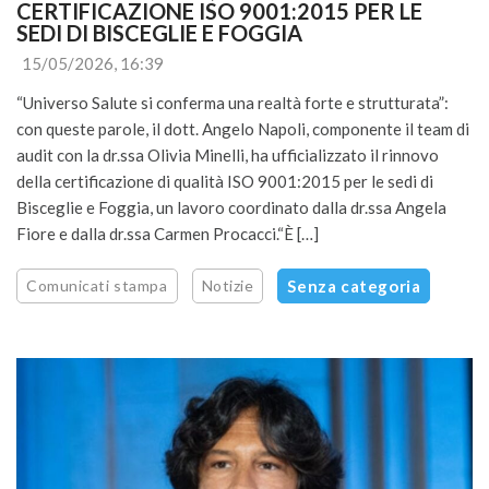
CERTIFICAZIONE ISO 9001:2015 PER LE 
SEDI DI BISCEGLIE E FOGGIA
15/05/2026, 16:39
“Universo Salute si conferma una realtà forte e strutturata”:
con queste parole, il dott. Angelo Napoli, componente il team di
audit con la dr.ssa Olivia Minelli, ha ufficializzato il rinnovo
della certificazione di qualità ISO 9001:2015 per le sedi di
Bisceglie e Foggia, un lavoro coordinato dalla dr.ssa Angela
Fiore e dalla dr.ssa Carmen Procacci.“È […]
Comunicati stampa
Notizie
Senza categoria