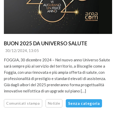
BUON 2025 DA UNIVERSO SALUTE
30/12/2024, 13:05
FOGGIA, 30 dicembre 2024 – Nel nuovo anno Universo Salute
sarà sempre più al servizio del territorio, a Bisceglie come a
Foggia, con una rinnovata e più ampia offerta di salute, con
professionalità di prestigio e standard elevati di assistenza.
Già dagli albori del 2025 prenderanno forma progettualità
innovative nell’ottica di un upgrade sul piano […]
Comunicati stampa
Notizie
Senza categoria