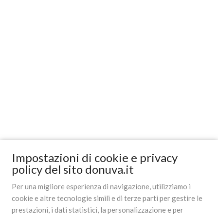
Impostazioni di cookie e privacy
policy del sito donuva.it
Per una migliore esperienza di navigazione, utilizziamo i
cookie e altre tecnologie simili e di terze parti per gestire le
prestazioni, i dati statistici, la personalizzazione e per