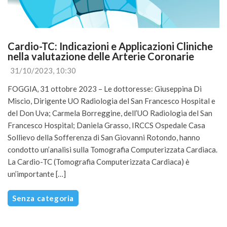
Cardio-TC: Indicazioni e Applicazioni Cliniche 
nella valutazione delle Arterie Coronarie
31/10/2023, 10:30
FOGGIA, 31 ottobre 2023 – Le dottoresse: Giuseppina Di
Miscio, Dirigente UO Radiologia del San Francesco Hospital e
del Don Uva; Carmela Borreggine, dell’UO Radiologia del San
Francesco Hospital; Daniela Grasso, IRCCS Ospedale Casa
Sollievo della Sofferenza di San Giovanni Rotondo, hanno
condotto un’analisi sulla Tomografia Computerizzata Cardiaca.
La Cardio-TC (Tomografia Computerizzata Cardiaca) è
un’importante […]
Senza categoria