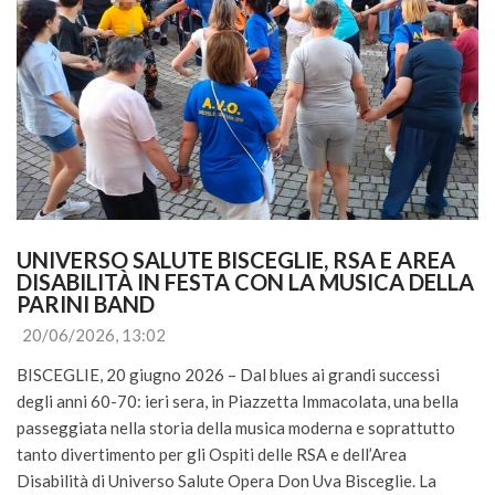
UNIVERSO SALUTE BISCEGLIE, RSA E AREA 
DISABILITÀ IN FESTA CON LA MUSICA DELLA 
PARINI BAND
20/06/2026, 13:02
BISCEGLIE, 20 giugno 2026 – Dal blues ai grandi successi
degli anni 60-70: ieri sera, in Piazzetta Immacolata, una bella
passeggiata nella storia della musica moderna e soprattutto
tanto divertimento per gli Ospiti delle RSA e dell’Area
Disabilità di Universo Salute Opera Don Uva Bisceglie. La