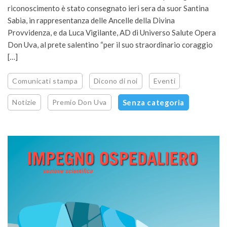
riconoscimento è stato consegnato ieri sera da suor Santina
Sabia, in rappresentanza delle Ancelle della Divina
Provvidenza, e da Luca Vigilante, AD di Universo Salute Opera
Don Uva, al prete salentino “per il suo straordinario coraggio
[…]
Comunicati stampa
Dicono di noi
Eventi
Notizie
Premio Don Uva
Senza categoria