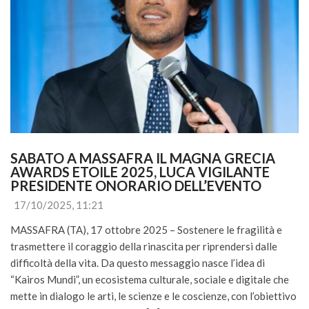
SABATO A MASSAFRA IL MAGNA GRECIA 
AWARDS ETOILE 2025, LUCA VIGILANTE 
PRESIDENTE ONORARIO DELL’EVENTO
17/10/2025, 11:21
MASSAFRA (TA), 17 ottobre 2025 – Sostenere le fragilità e
trasmettere il coraggio della rinascita per riprendersi dalle
difficoltà della vita. Da questo messaggio nasce l’idea di
“Kairos Mundi”, un ecosistema culturale, sociale e digitale che
mette in dialogo le arti, le scienze e le coscienze, con l’obiettivo