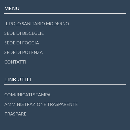
MENU
IL POLO SANITARIO MODERNO
SEDE DI BISCEGLIE
SEDE DI FOGGIA
SEDE DI POTENZA
CONTATTI
LINK UTILI
COMUNICATI STAMPA
AMMINISTRAZIONE TRASPARENTE
TRASPARE