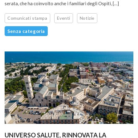
serata, che ha coinvolto anche i familiari degli Ospiti, […]
Comunicati stampa
Eventi
Notizie
Senza categoria
UNIVERSO SALUTE, RINNOVATA LA 