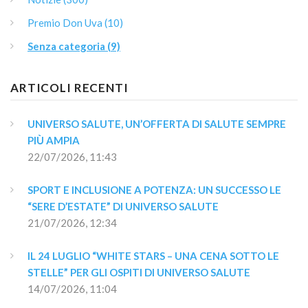
Premio Don Uva (10)
Senza categoria (9)
ARTICOLI RECENTI
UNIVERSO SALUTE, UN’OFFERTA DI SALUTE SEMPRE 
PIÙ AMPIA
22/07/2026, 11:43
SPORT E INCLUSIONE A POTENZA: UN SUCCESSO LE 
“SERE D’ESTATE” DI UNIVERSO SALUTE
21/07/2026, 12:34
IL 24 LUGLIO “WHITE STARS – UNA CENA SOTTO LE 
STELLE” PER GLI OSPITI DI UNIVERSO SALUTE
14/07/2026, 11:04