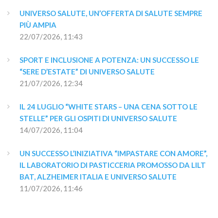
UNIVERSO SALUTE, UN’OFFERTA DI SALUTE SEMPRE 
PIÙ AMPIA
22/07/2026, 11:43
SPORT E INCLUSIONE A POTENZA: UN SUCCESSO LE 
“SERE D’ESTATE” DI UNIVERSO SALUTE
21/07/2026, 12:34
IL 24 LUGLIO “WHITE STARS – UNA CENA SOTTO LE 
STELLE” PER GLI OSPITI DI UNIVERSO SALUTE
14/07/2026, 11:04
UN SUCCESSO L’INIZIATIVA “IMPASTARE CON AMORE”, 
IL LABORATORIO DI PASTICCERIA PROMOSSO DA LILT 
BAT, ALZHEIMER ITALIA E UNIVERSO SALUTE
11/07/2026, 11:46