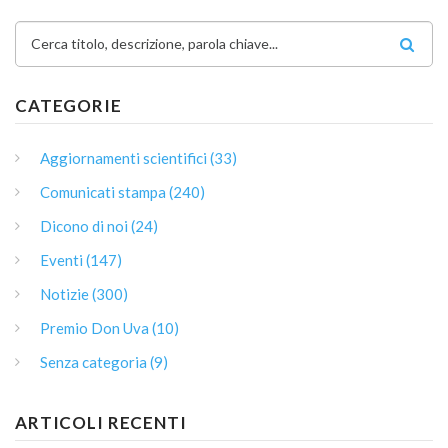
Cerca titolo, descrizione, parola chiave...
CATEGORIE
Aggiornamenti scientifici (33)
Comunicati stampa (240)
Dicono di noi (24)
Eventi (147)
Notizie (300)
Premio Don Uva (10)
Senza categoria (9)
ARTICOLI RECENTI