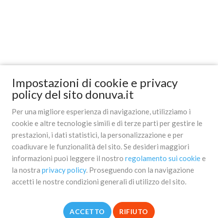
Impostazioni di cookie e privacy
policy del sito donuva.it
Per una migliore esperienza di navigazione, utilizziamo i
cookie e altre tecnologie simili e di terze parti per gestire le
prestazioni, i dati statistici, la personalizzazione e per
coadiuvare le funzionalità del sito. Se desideri maggiori
informazioni puoi leggere il nostro
regolamento sui cookie
e
la nostra
privacy policy
. Proseguendo con la navigazione
accetti le nostre condizioni generali di utilizzo del sito.
ACCETTO
RIFIUTO