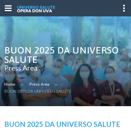
BUON 2025 DA UNIVERSO
SALUTE
Press Area
Home
Press Area
BUON 2025 DA UNIVERSO SALUTE
BUON 2025 DA UNIVERSO SALUTE