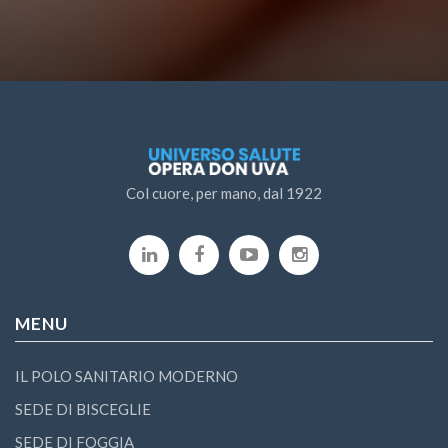
Col cuore, per mano, dal 1922
MENU
IL POLO SANITARIO MODERNO
SEDE DI BISCEGLIE
SEDE DI FOGGIA