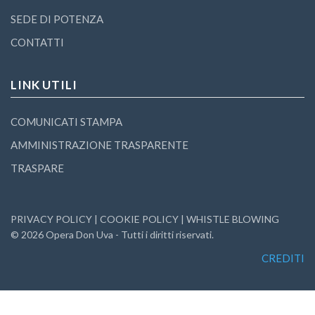
SEDE DI POTENZA
CONTATTI
LINK UTILI
COMUNICATI STAMPA
AMMINISTRAZIONE TRASPARENTE
TRASPARE
PRIVACY POLICY
|
COOKIE POLICY
|
WHISTLE BLOWING
©
2026
Opera Don Uva - Tutti i diritti riservati.
CREDITI