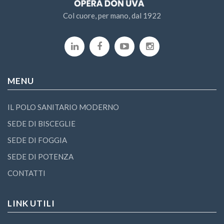
Col cuore, per mano, dal 1922
MENU
IL POLO SANITARIO MODERNO
SEDE DI BISCEGLIE
SEDE DI FOGGIA
SEDE DI POTENZA
CONTATTI
LINK UTILI