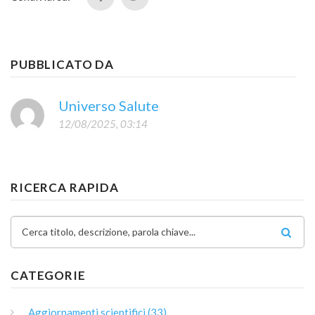
PUBBLICATO DA
Universo Salute
12/08/2025, 03:14
RICERCA RAPIDA
Cerca titolo, descrizione, parola chiave...
CATEGORIE
Aggiornamenti scientifici (33)