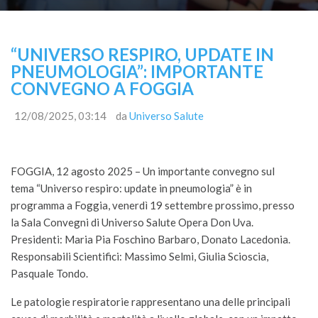
“UNIVERSO RESPIRO, UPDATE IN
PNEUMOLOGIA”: IMPORTANTE
CONVEGNO A FOGGIA
12/08/2025, 03:14
da
Universo Salute
FOGGIA, 12 agosto 2025 – Un importante convegno sul
tema “Universo respiro: update in pneumologia” è in
programma a Foggia, venerdì 19 settembre prossimo, presso
la Sala Convegni di Universo Salute Opera Don Uva.
Presidenti: Maria Pia Foschino Barbaro, Donato Lacedonia.
Responsabili Scientifici: Massimo Selmi, Giulia Scioscia,
Pasquale Tondo.
Le patologie respiratorie rappresentano una delle principali