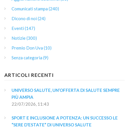
Comunicati stampa (240)
Dicono di noi (24)
Eventi (147)
Notizie (300)
Premio Don Uva (10)
Senza categoria (9)
ARTICOLI RECENTI
UNIVERSO SALUTE, UN’OFFERTA DI SALUTE SEMPRE 
PIÙ AMPIA
22/07/2026, 11:43
SPORT E INCLUSIONE A POTENZA: UN SUCCESSO LE 
“SERE D’ESTATE” DI UNIVERSO SALUTE