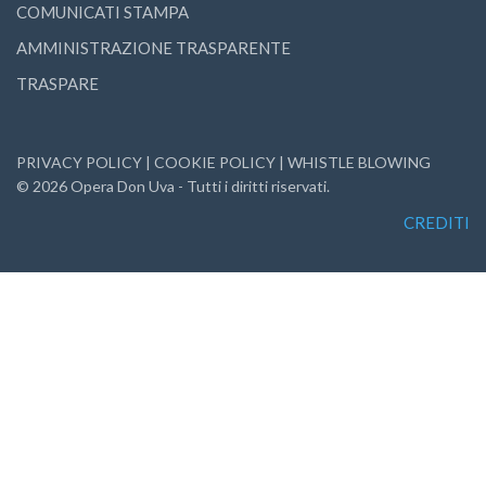
COMUNICATI STAMPA
AMMINISTRAZIONE TRASPARENTE
TRASPARE
PRIVACY POLICY
|
COOKIE POLICY
|
WHISTLE BLOWING
©
2026
Opera Don Uva - Tutti i diritti riservati.
CREDITI