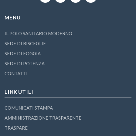
MENU
IL POLO SANITARIO MODERNO
SEDE DI BISCEGLIE
SEDE DI FOGGIA
SEDE DI POTENZA
CONTATTI
LINK UTILI
COMUNICATI STAMPA
AMMINISTRAZIONE TRASPARENTE
TRASPARE