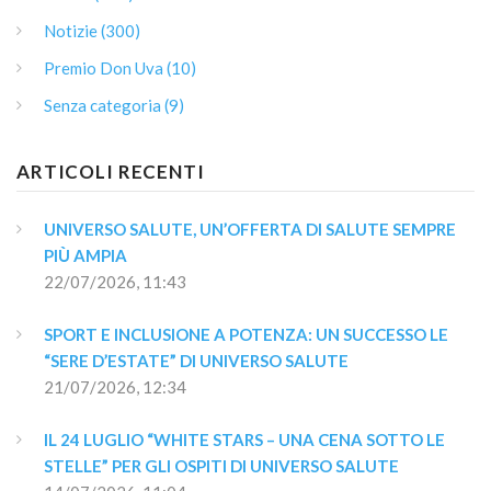
Notizie (300)
Premio Don Uva (10)
Senza categoria (9)
ARTICOLI RECENTI
UNIVERSO SALUTE, UN’OFFERTA DI SALUTE SEMPRE 
PIÙ AMPIA
22/07/2026, 11:43
SPORT E INCLUSIONE A POTENZA: UN SUCCESSO LE 
“SERE D’ESTATE” DI UNIVERSO SALUTE
21/07/2026, 12:34
IL 24 LUGLIO “WHITE STARS – UNA CENA SOTTO LE 
STELLE” PER GLI OSPITI DI UNIVERSO SALUTE