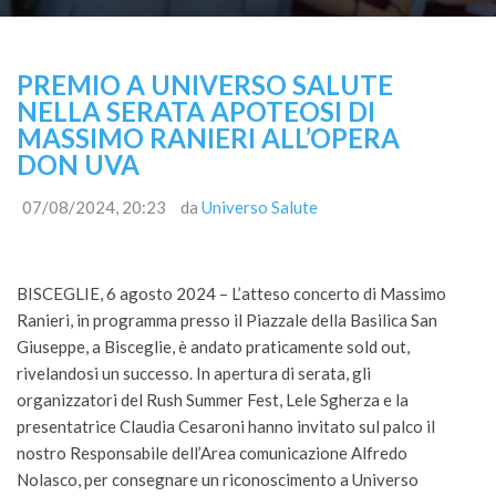
PREMIO A UNIVERSO SALUTE
NELLA SERATA APOTEOSI DI
MASSIMO RANIERI ALL’OPERA
DON UVA
07/08/2024, 20:23
da
Universo Salute
BISCEGLIE, 6 agosto 2024 – L’atteso concerto di Massimo
Ranieri, in programma presso il Piazzale della Basilica San
Giuseppe, a Bisceglie, è andato praticamente sold out,
rivelandosi un successo. In apertura di serata, gli
organizzatori del Rush Summer Fest, Lele Sgherza e la
presentatrice Claudia Cesaroni hanno invitato sul palco il
nostro Responsabile dell’Area comunicazione Alfredo
Nolasco, per consegnare un riconoscimento a Universo