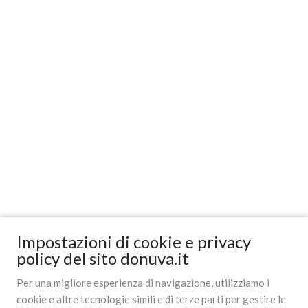
Impostazioni di cookie e privacy
policy del sito donuva.it
Per una migliore esperienza di navigazione, utilizziamo i
cookie e altre tecnologie simili e di terze parti per gestire le