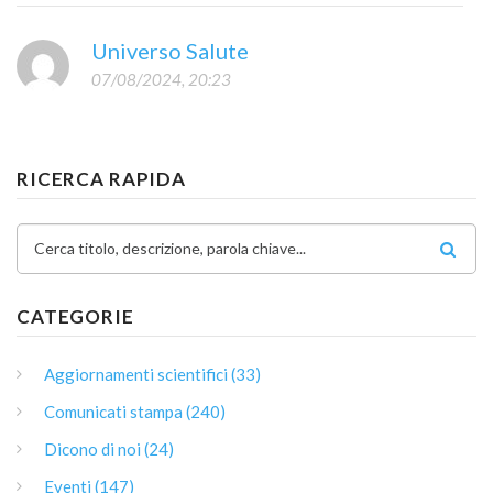
Universo Salute
07/08/2024, 20:23
RICERCA RAPIDA
Cerca titolo, descrizione, parola chiave...
CATEGORIE
Aggiornamenti scientifici (33)
Comunicati stampa (240)
Dicono di noi (24)
Eventi (147)