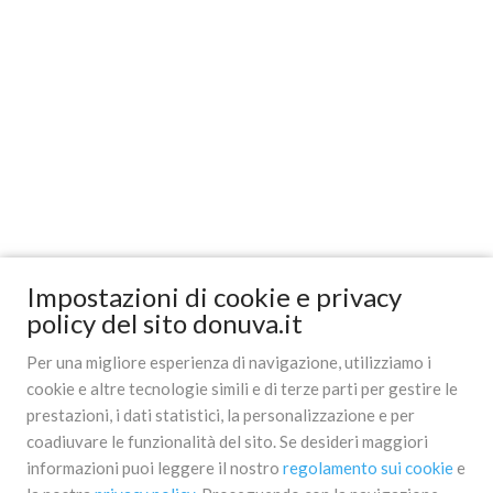
Impostazioni di cookie e privacy
policy del sito donuva.it
Per una migliore esperienza di navigazione, utilizziamo i
cookie e altre tecnologie simili e di terze parti per gestire le
prestazioni, i dati statistici, la personalizzazione e per
coadiuvare le funzionalità del sito. Se desideri maggiori
informazioni puoi leggere il nostro
regolamento sui cookie
e