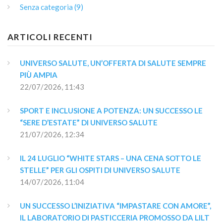
Senza categoria (9)
ARTICOLI RECENTI
UNIVERSO SALUTE, UN’OFFERTA DI SALUTE SEMPRE 
PIÙ AMPIA
22/07/2026, 11:43
SPORT E INCLUSIONE A POTENZA: UN SUCCESSO LE 
“SERE D’ESTATE” DI UNIVERSO SALUTE
21/07/2026, 12:34
IL 24 LUGLIO “WHITE STARS – UNA CENA SOTTO LE 
STELLE” PER GLI OSPITI DI UNIVERSO SALUTE
14/07/2026, 11:04
UN SUCCESSO L’INIZIATIVA “IMPASTARE CON AMORE”, 
IL LABORATORIO DI PASTICCERIA PROMOSSO DA LILT 