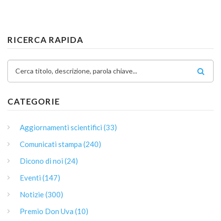
RICERCA RAPIDA
Cerca titolo, descrizione, parola chiave...
CATEGORIE
Aggiornamenti scientifici (33)
Comunicati stampa (240)
Dicono di noi (24)
Eventi (147)
Notizie (300)
Premio Don Uva (10)