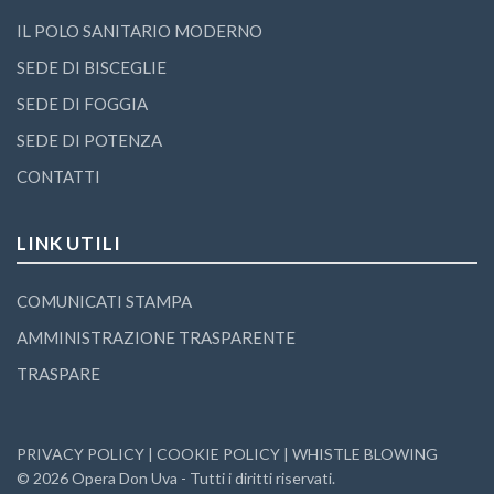
IL POLO SANITARIO MODERNO
SEDE DI BISCEGLIE
SEDE DI FOGGIA
SEDE DI POTENZA
CONTATTI
LINK UTILI
COMUNICATI STAMPA
AMMINISTRAZIONE TRASPARENTE
TRASPARE
PRIVACY POLICY
|
COOKIE POLICY
|
WHISTLE BLOWING
©
2026
Opera Don Uva - Tutti i diritti riservati.