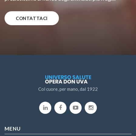
CONTATTACI
Col cuore, per mano, dal 1922
MENU