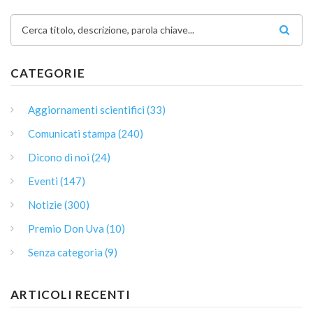
Cerca titolo, descrizione, parola chiave...
CATEGORIE
Aggiornamenti scientifici (33)
Comunicati stampa (240)
Dicono di noi (24)
Eventi (147)
Notizie (300)
Premio Don Uva (10)
Senza categoria (9)
ARTICOLI RECENTI