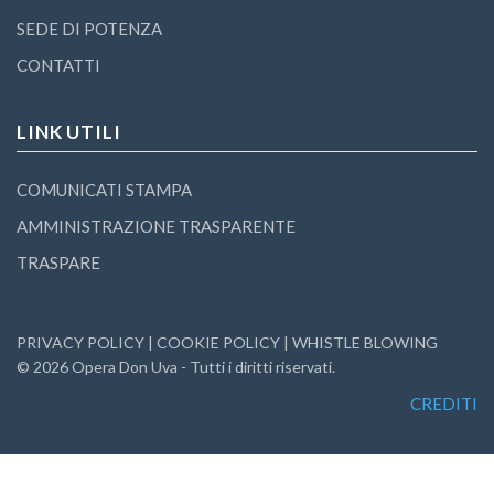
SEDE DI POTENZA
CONTATTI
LINK UTILI
COMUNICATI STAMPA
AMMINISTRAZIONE TRASPARENTE
TRASPARE
PRIVACY POLICY
|
COOKIE POLICY
|
WHISTLE BLOWING
©
2026
Opera Don Uva - Tutti i diritti riservati.
CREDITI