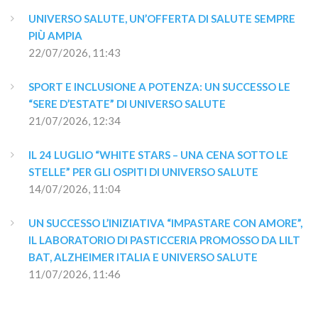
UNIVERSO SALUTE, UN’OFFERTA DI SALUTE SEMPRE 
PIÙ AMPIA
22/07/2026, 11:43
SPORT E INCLUSIONE A POTENZA: UN SUCCESSO LE 
“SERE D’ESTATE” DI UNIVERSO SALUTE
21/07/2026, 12:34
IL 24 LUGLIO “WHITE STARS – UNA CENA SOTTO LE 
STELLE” PER GLI OSPITI DI UNIVERSO SALUTE
14/07/2026, 11:04
UN SUCCESSO L’INIZIATIVA “IMPASTARE CON AMORE”, 
IL LABORATORIO DI PASTICCERIA PROMOSSO DA LILT 
BAT, ALZHEIMER ITALIA E UNIVERSO SALUTE
11/07/2026, 11:46