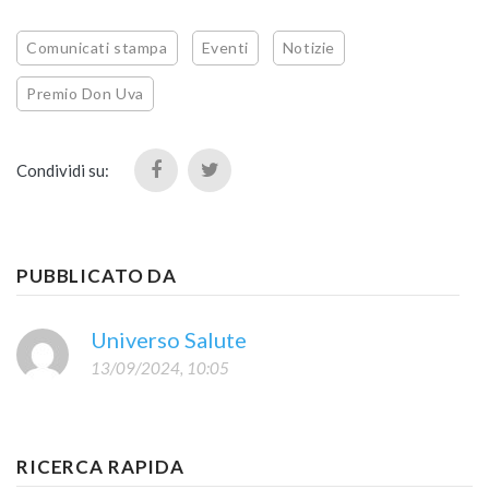
Comunicati stampa
Eventi
Notizie
Premio Don Uva
Condividi su:
PUBBLICATO DA
Universo Salute
13/09/2024, 10:05
RICERCA RAPIDA