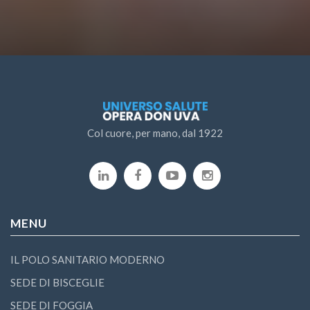
Col cuore, per mano, dal 1922
MENU
IL POLO SANITARIO MODERNO
SEDE DI BISCEGLIE
SEDE DI FOGGIA