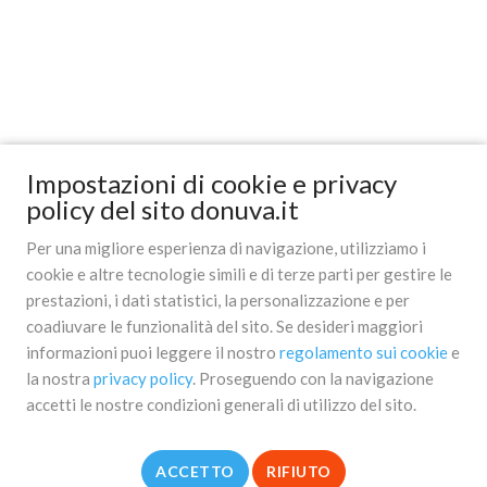
Impostazioni di cookie e privacy
policy del sito donuva.it
Per una migliore esperienza di navigazione, utilizziamo i
cookie e altre tecnologie simili e di terze parti per gestire le
prestazioni, i dati statistici, la personalizzazione e per
coadiuvare le funzionalità del sito. Se desideri maggiori
informazioni puoi leggere il nostro
regolamento sui cookie
e
la nostra
privacy policy
. Proseguendo con la navigazione
accetti le nostre condizioni generali di utilizzo del sito.
ACCETTO
RIFIUTO