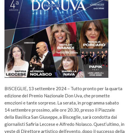
BISCEGLIE, 13 settembre 2024 – Tutto pronto per la quarta
edizione del Premio Nazionale Don Uva, che promette
emozioni e tante sorprese. La serata, in programma sabato
14 settembre prossimo, alle ore 20.30, presso il Piazzale
della Basilica San Giuseppe, a Bisceglie, sarà condotta dai
giornalisti Safiria Leccese e Alfredo Nolasco. Quest’ultimo, in
veste di Direttore artistico dell’evento, dopo il successo della