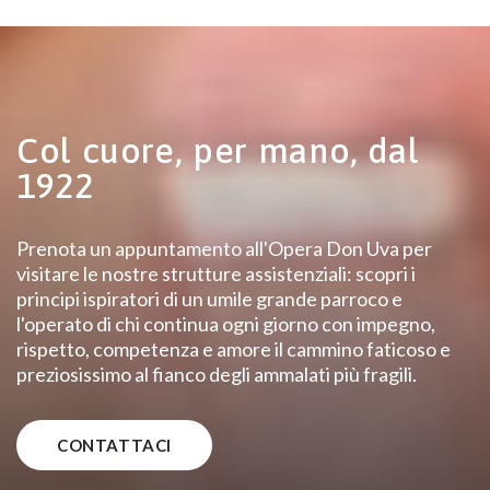
Col cuore, per mano, dal
1922
Prenota un appuntamento all'Opera Don Uva per
visitare le nostre strutture assistenziali: scopri i
principi ispiratori di un umile grande parroco e
l'operato di chi continua ogni giorno con impegno,
rispetto, competenza e amore il cammino faticoso e
preziosissimo al fianco degli ammalati più fragili.
CONTATTACI