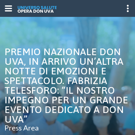
PREMIO NAZIONALE DON
UVA, IN ARRIVO UN’ALTRA
NOTTE DI EMOZIONI E
SPETTACOLO. FABRIZIA
TELESFORO: “IL NOSTRO
IMPEGNO PER UN GRANDE
EVENTO DEDICATO A DON
UVA”
Press Area