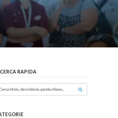
ICERCA RAPIDA
Cerca titolo, descrizione, parola chiave...
ATEGORIE