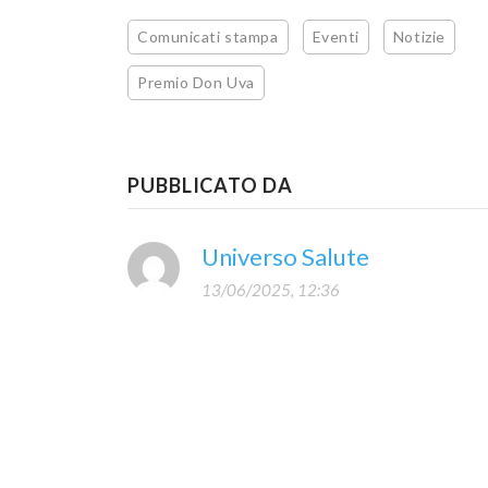
Comunicati stampa
Eventi
Notizie
Premio Don Uva
PUBBLICATO DA
Universo Salute
13/06/2025, 12:36