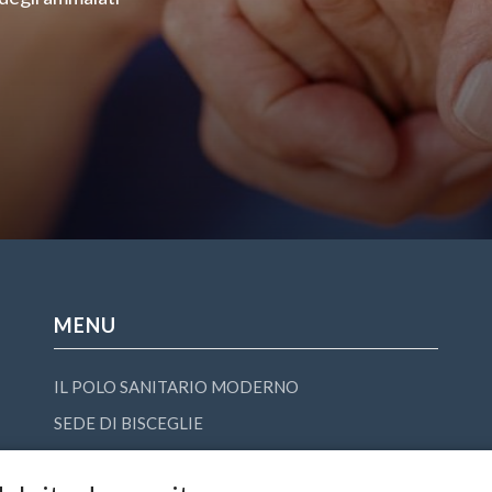
MENU
IL POLO SANITARIO MODERNO
SEDE DI BISCEGLIE
SEDE DI FOGGIA