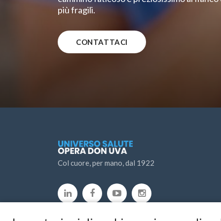
più fragili.
CONTATTACI
Col cuore, per mano, dal 1922