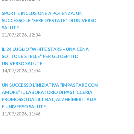
SPORT E INCLUSIONE A POTENZA: UN 
SUCCESSO LE “SERE D’ESTATE” DI UNIVERSO 
SALUTE
21/07/2026, 12:34
IL 24 LUGLIO “WHITE STARS – UNA CENA 
SOTTO LE STELLE” PER GLI OSPITI DI 
UNIVERSO SALUTE
14/07/2026, 11:04
UN SUCCESSO L’INIZIATIVA “IMPASTARE CON 
AMORE”, IL LABORATORIO DI PASTICCERIA 
PROMOSSO DA LILT BAT, ALZHEIMER ITALIA 
E UNIVERSO SALUTE
11/07/2026, 11:46